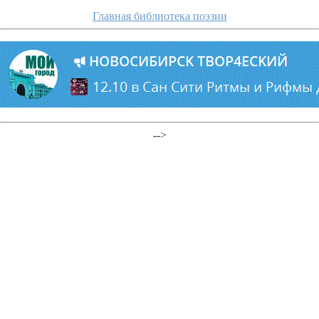
Главная библиотека поэзии
-->