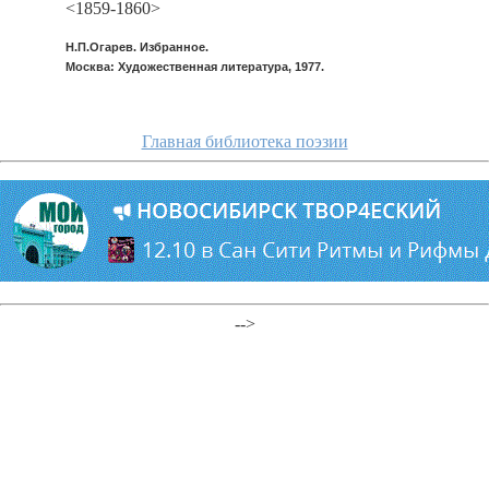
<1859-1860>
Н.П.Огарев. Избранное.
Москва: Художественная литература, 1977.
Главная библиотека поэзии
-->