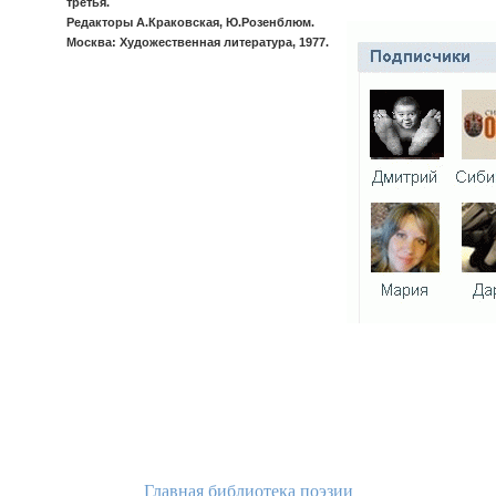
третья.
Редакторы А.Краковская, Ю.Розенблюм.
Москва: Художественная литература, 1977.
Главная библиотека поэзии