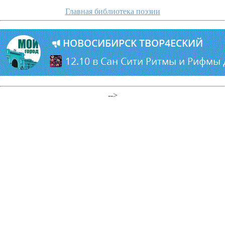
Главная библиотека поэзии
-->