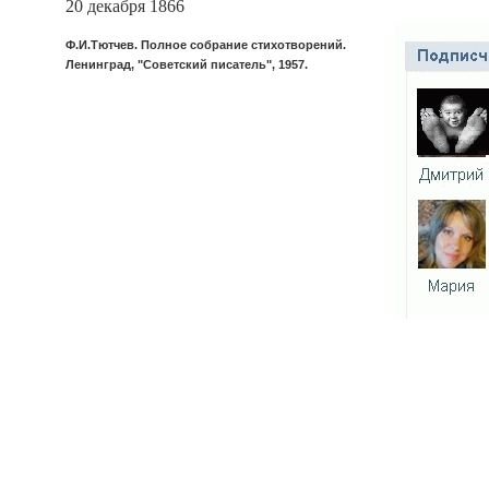
20 декабря 1866
Ф.И.Тютчев. Полное собрание стихотворений.
Ленинград, "Советский писатель", 1957.