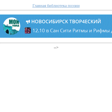
Главная библиотека поэзии
-->