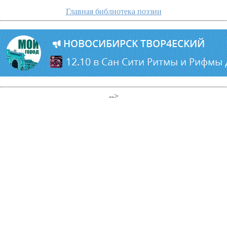
Главная библиотека поэзии
-->