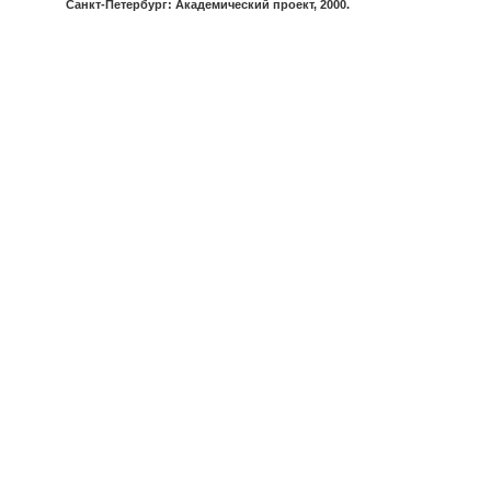
Санкт-Петербург: Академический проект, 2000.