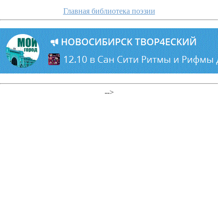
Главная библиотека поэзии
-->