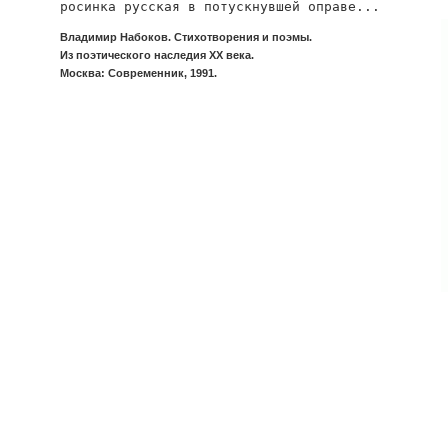
росинка русская в потускнувшей оправе...
Владимир Набоков. Стихотворения и поэмы.
Из поэтического наследия XX века.
Москва: Современник, 1991.