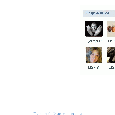
Главная библиотека поэзии