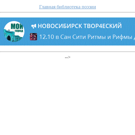
Главная библиотека поэзии
-->