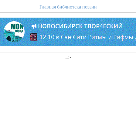
Главная библиотека поэзии
-->