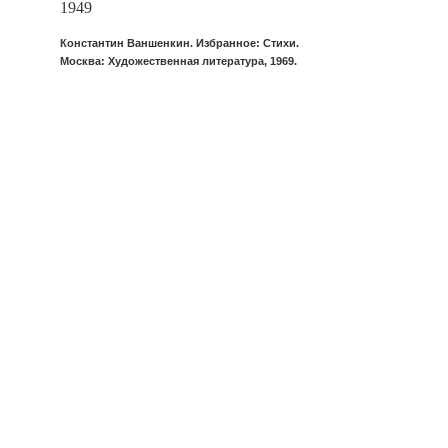
1949
Константин Ваншенкин. Избранное: Стихи.
Москва: Художественная литература, 1969.