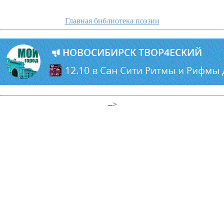
Главная библиотека поэзии
-->