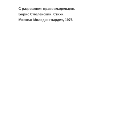
С разрешения правовладельцев.
Борис Смоленский. Стихи.
Москва: Молодая гвардия, 1976.