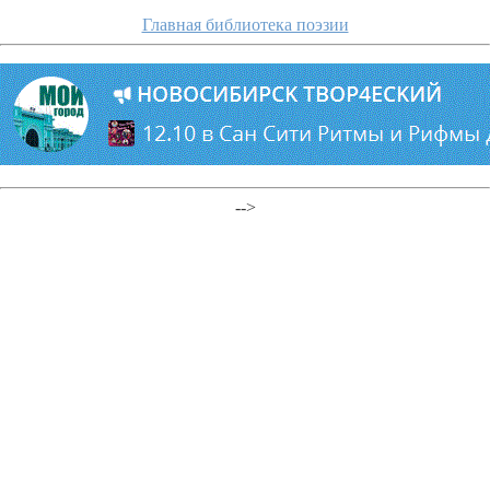
Главная библиотека поэзии
-->