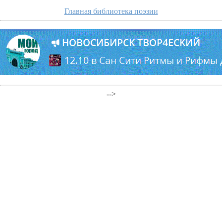
Главная библиотека поэзии
-->