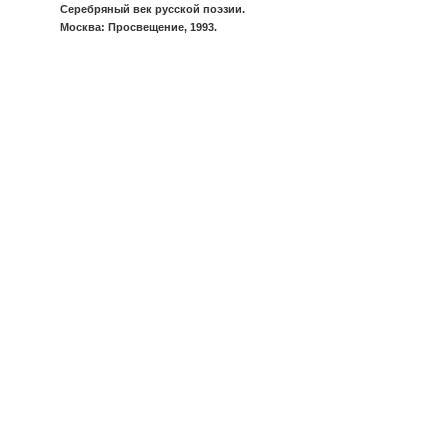
Серебряный век русской поэзии.
Москва: Просвещение, 1993.