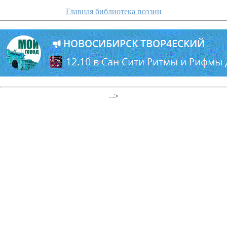
Главная библиотека поэзии
-->