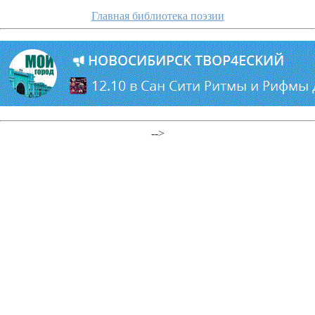
Главная библиотека поэзии
-->