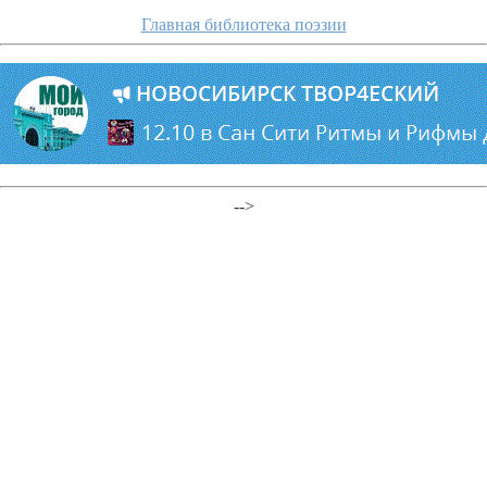
Главная библиотека поэзии
-->