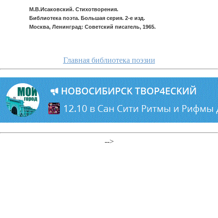
М.В.Исаковский. Стихотворения.
Библиотека поэта. Большая серия. 2-е изд.
Москва, Ленинград: Советский писатель, 1965.
Главная библиотека поэзии
-->