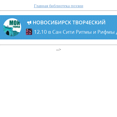
Главная библиотека поэзии
-->