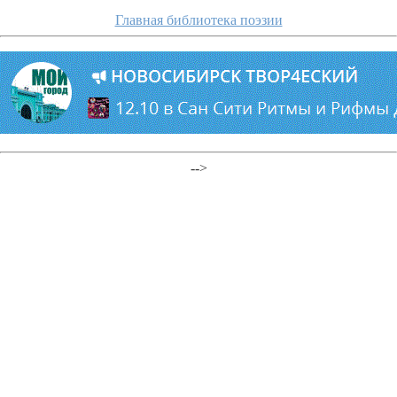
Главная библиотека поэзии
-->