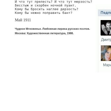
И что тут прелесть? И что тут мерзость?

Бесстыж и скорбен ночной пуант.

Кому бы бросить наглее дерзость?

Кому бы нежно поправить бант?
Май 1911
Чудное Мгновенье. Любовная лирика русских поэтов.
Москва: Художественная литература, 1988.