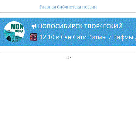
Главная библиотека поэзии
-->