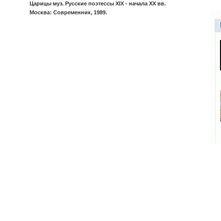
Царицы муз. Русские поэтессы XIX - начала XX вв.
Москва: Современник, 1989.