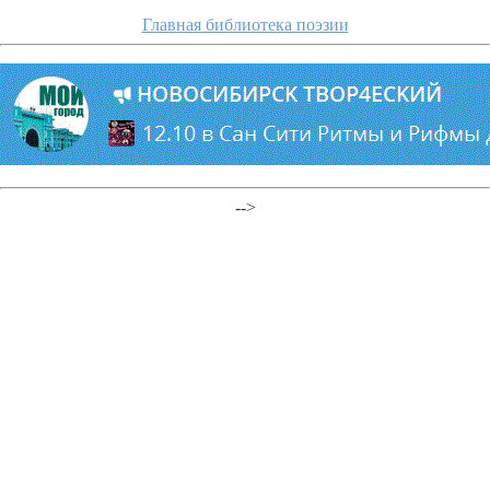
Главная библиотека поэзии
-->