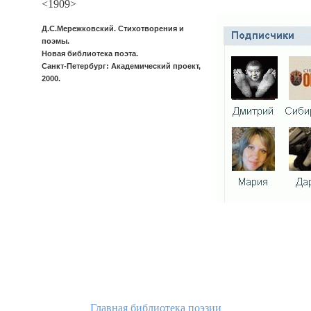
<1909>
Д.С.Мережковский. Стихотворения и
поэмы.
Новая библиотека поэта.
Санкт-Петербург: Академический проект,
2000.
Главная библиотека поэзии