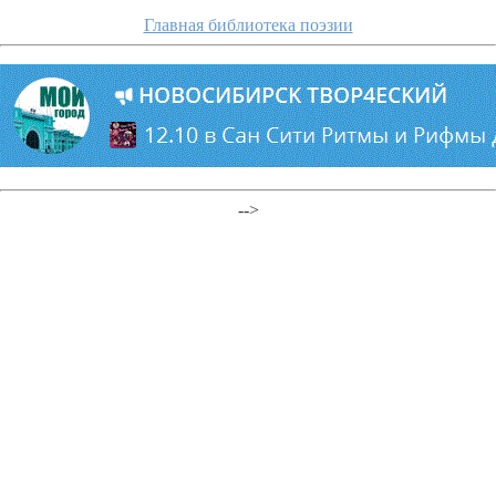
Главная библиотека поэзии
-->