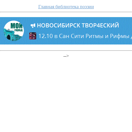
Главная библиотека поэзии
-->