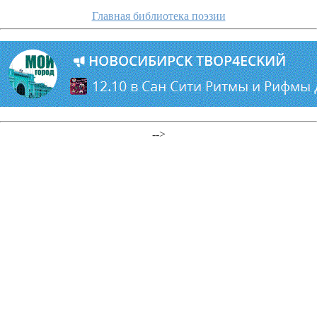
Главная библиотека поэзии
-->