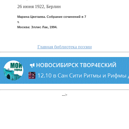
26 июня 1922, Берлин
Марина Цветаева. Собрание сочинений в 7
т.
Москва: Эллис Лак, 1994.
Главная библиотека поэзии
-->