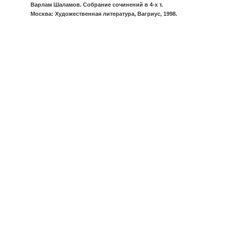
Варлам Шаламов. Собрание сочинений в 4-х т.
Москва: Художественная литература, Вагриус, 1998.