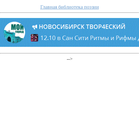
Главная библиотека поэзии
-->