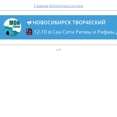
Главная библиотека поэзии
-->