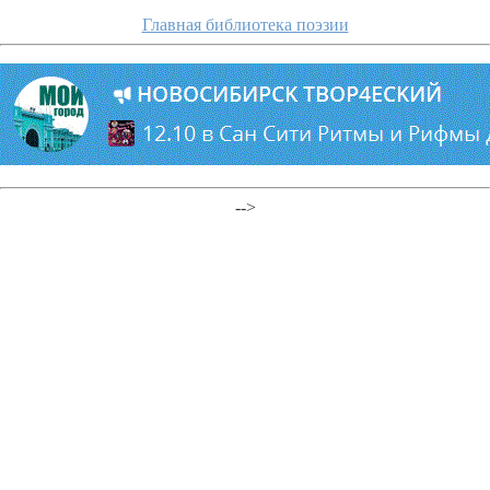
Главная библиотека поэзии
-->