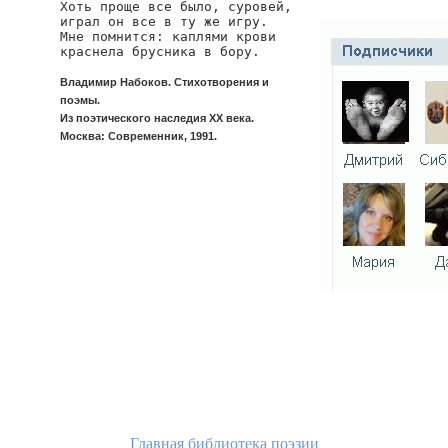
Хоть проще все было, суровей,

играл он все в ту же игру.

Мне помнится: каплями крови

краснела брусника в бору.
Владимир Набоков. Стихотворения и
поэмы.
Из поэтического наследия XX века.
Москва: Современник, 1991.
Главная библиотека поэзии