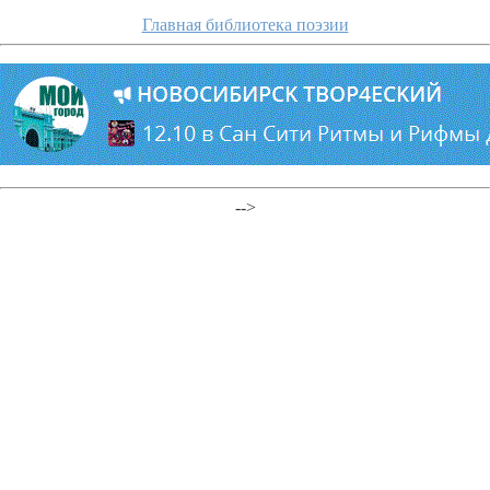
Главная библиотека поэзии
-->