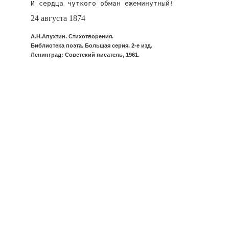
24 августа 1874
А.Н.Апухтин. Стихотворения.
Библиотека поэта. Большая серия. 2-е изд.
Ленинград: Советский писатель, 1961.