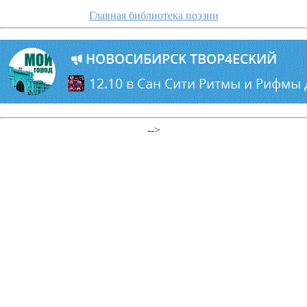
Главная библиотека поэзии
-->