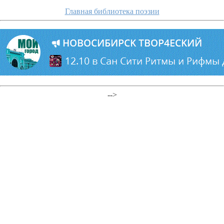
Главная библиотека поэзии
-->