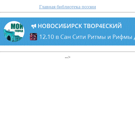
Главная библиотека поэзии
-->