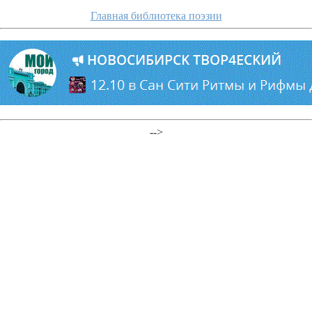
Главная библиотека поэзии
-->