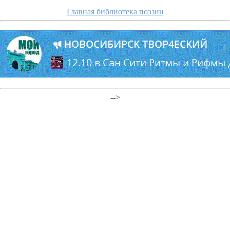
Главная библиотека поэзии
-->