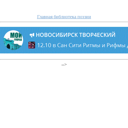
Главная библиотека поэзии
-->