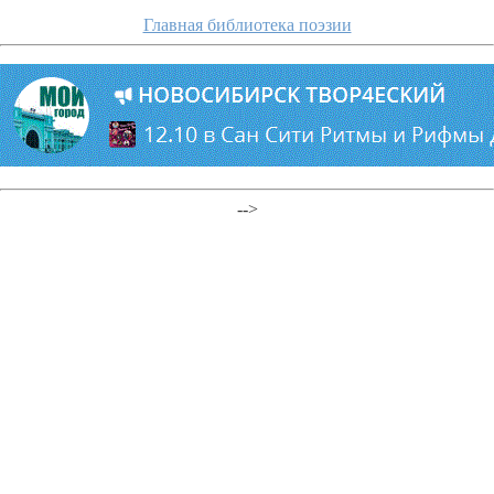
Главная библиотека поэзии
-->