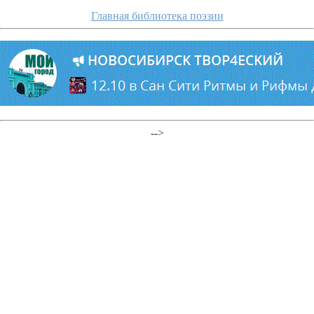
Главная библиотека поэзии
-->