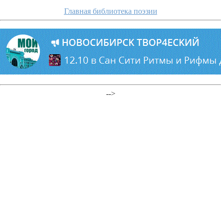
Главная библиотека поэзии
-->