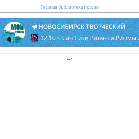
Главная библиотека поэзии
-->