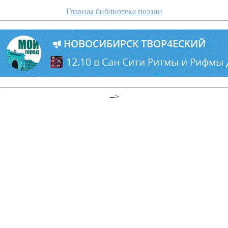
Главная библиотека поэзии
-->