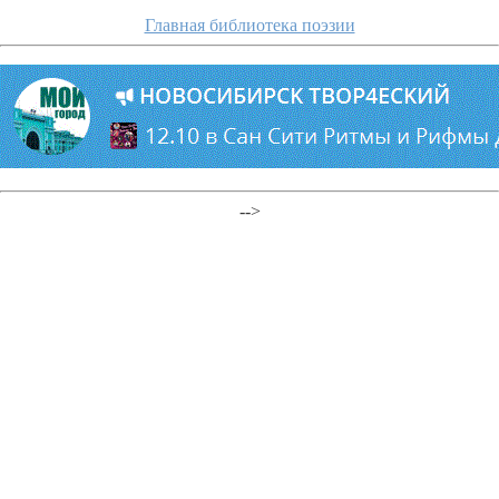
Главная библиотека поэзии
-->