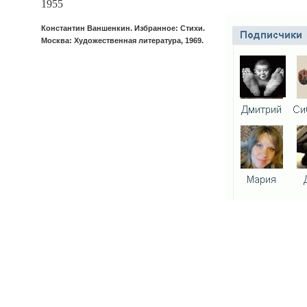
1955
Константин Ваншенкин. Избранное: Стихи.
Москва: Художественная литература, 1969.