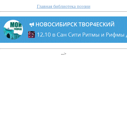
Главная библиотека поэзии
-->