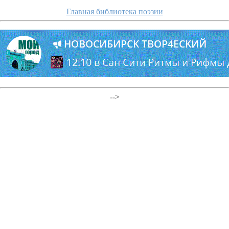
Главная библиотека поэзии
-->