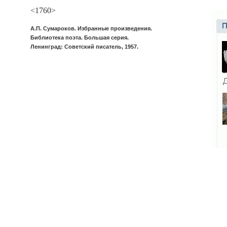
<1760>
А.П. Сумароков. Избранные произведения.
Библиотека поэта. Большая серия.
Ленинград: Советский писатель, 1957.