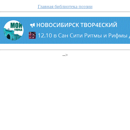
Главная библиотека поэзии
-->