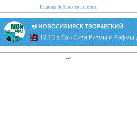
Главная библиотека поэзии
-->