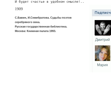
И будет счастье в удобном смысле!..
1909
С.Бавин, И.Семибратова. Судьбы поэтов
серебряного века.
Русская государственная библиотека.
Москва: Книжная палата 1993.