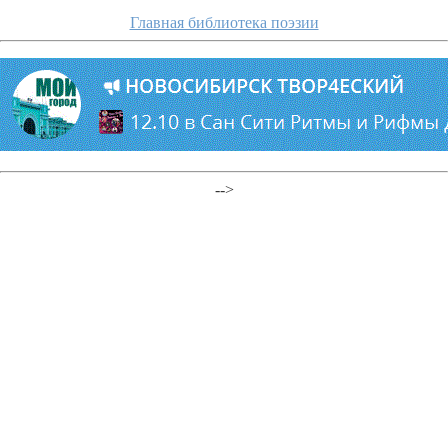
Главная библиотека поэзии
-->