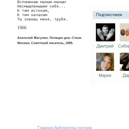
Вспоминаю малым-малым

Несмышленышем себя...

К тем истокам,

К тем началам

Ты зовешь меня, трубя.
1966
Анатолий Жигулин. Летящие дни. Стихи.
Москва: Советский писатель, 1989.
Главная библиотека поэзии